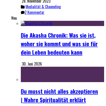
28. November 2023
Medialität & Channeling
2 Kommentar
Neu
Die Akasha Chronik: Was sie ist,
woher sie kommt und was sie für
dein Leben bedeuten kann
30. Juni 2026
Du musst nicht alles akzeptieren
| Wahre Spiritualität erklärt
7. Juni 2026