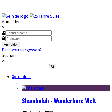
Anmelden
Passwort vergessen?
Suchen
Spiritualität
Top
Shambalah - Wunderbare Welt