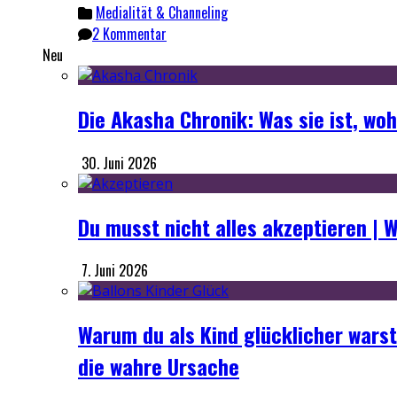
Medialität & Channeling
2 Kommentar
Neu
Die Akasha Chronik: Was sie ist, wo
30. Juni 2026
Du musst nicht alles akzeptieren | W
7. Juni 2026
Warum du als Kind glücklicher warst
die wahre Ursache