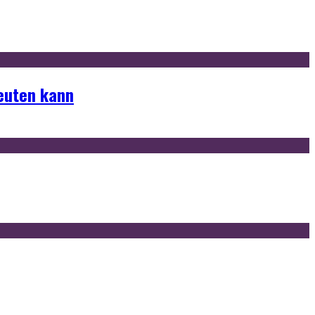
deuten kann