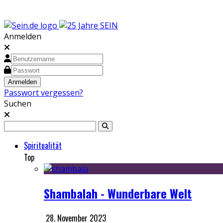
Anmelden
Passwort vergessen?
Suchen
Spiritualität
Top
Shambalah - Wunderbare Welt
28. November 2023