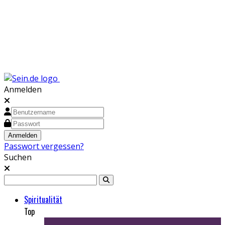
Anmelden
Passwort vergessen?
Suchen
Spiritualität
Top