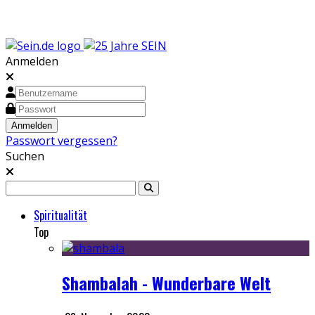
Anmelden
Passwort vergessen?
Suchen
Spiritualität
Top
Shambalah - Wunderbare Welt