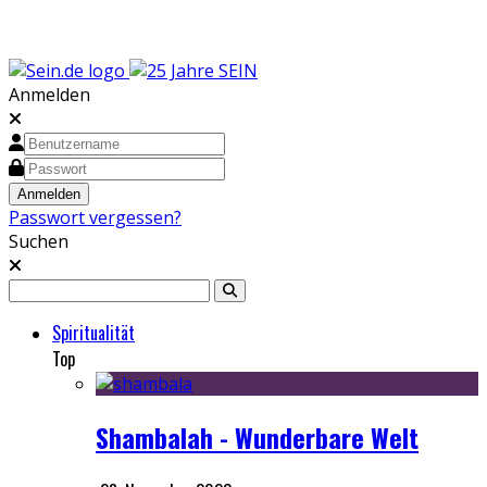
Anmelden
Passwort vergessen?
Suchen
Spiritualität
Top
Shambalah - Wunderbare Welt