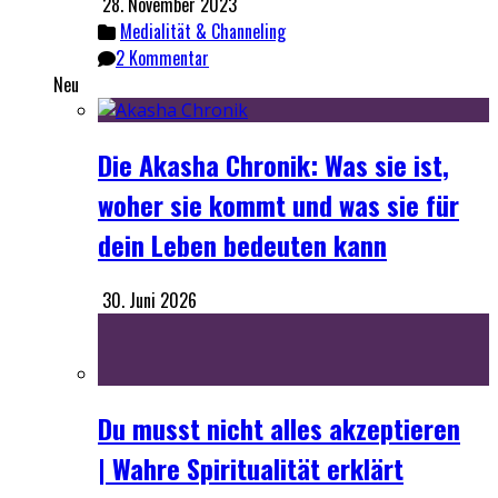
28. November 2023
Medialität & Channeling
2 Kommentar
Neu
Die Akasha Chronik: Was sie ist,
woher sie kommt und was sie für
dein Leben bedeuten kann
30. Juni 2026
Du musst nicht alles akzeptieren
| Wahre Spiritualität erklärt