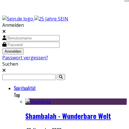
Anmelden
Passwort vergessen?
Suchen
Spiritualität
Top
Shambalah - Wunderbare Welt