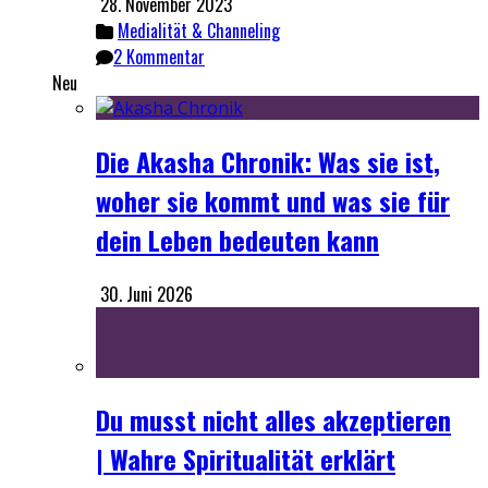
28. November 2023
Medialität & Channeling
2 Kommentar
Neu
Die Akasha Chronik: Was sie ist,
woher sie kommt und was sie für
dein Leben bedeuten kann
30. Juni 2026
Du musst nicht alles akzeptieren
| Wahre Spiritualität erklärt
7. Juni 2026