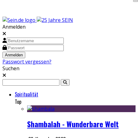
Anmelden
Passwort vergessen?
Suchen
Spiritualität
Top
Shambalah - Wunderbare Welt